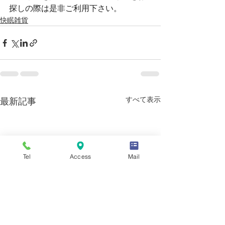
探しの際は是非ご利用下さい。
快眠雑貨
すべて表示
最新記事
Tel
Access
Mail