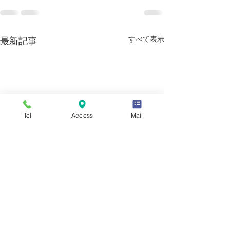
すべて表示
最新記事
Tel
Access
Mail