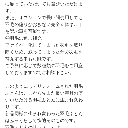
に触っていただいてお選びいただけま
す。
また、オプションで長い間使用しても
羽毛の偏りがおきない完全立体キルト
を選ぶ事も可能です。
④羽毛の追加補充
ファイバー化してしまった羽毛を取り
除くため、減ってしまった分の羽毛を
補充する事も可能です。
ご予算に応じて数種類の羽毛をご用意
しておりますのでご相談下さい。
このようにしてリフォームされた羽毛
ふとんはここから先また長い年月お使
いいただける羽毛ふとんに生まれ変わ
ります。
新品同様に生まれ変わった羽毛ふとん
はふっくらして快適そのものです。
羽毛ふとんのリフォームは